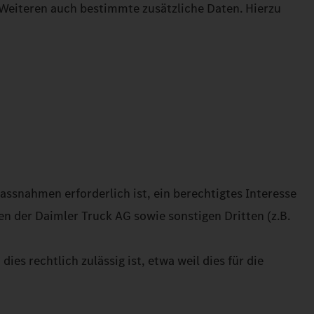
Weiteren auch bestimmte zusätzliche Daten. Hierzu
assnahmen erforderlich ist, ein berechtigtes Interesse
n der Daimler Truck AG sowie sonstigen Dritten (z.B.
es rechtlich zulässig ist, etwa weil dies für die