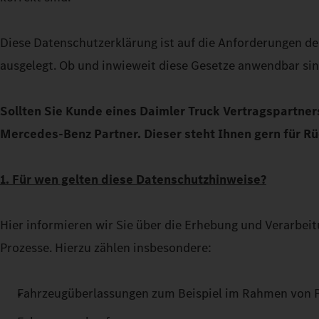
Diese Datenschutzerklärung ist auf die Anforderungen 
ausgelegt. Ob und inwieweit diese Gesetze anwendbar sind
Sollten Sie Kunde eines Daimler Truck Vertragspartne
Mercedes-Benz Partner. Dieser steht Ihnen gern für Rü
1. Für wen gelten diese Datenschutzhinweise?
Hier informieren wir Sie über die Erhebung und Verarb
Prozesse. Hierzu zählen insbesondere:
Fahrzeugüberlassungen zum Beispiel im Rahmen von 