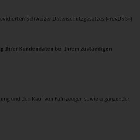
evidierten Schweizer Datenschutzgesetzes («revDSG»)
ung Ihrer Kundendaten bei Ihrem zuständigen
atung und den Kauf von Fahrzeugen sowie ergänzender