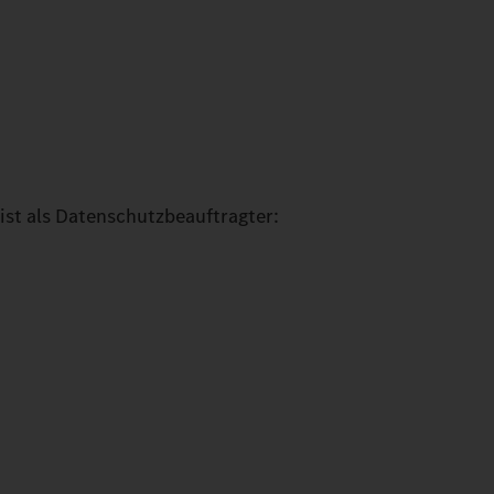
ist als Datenschutzbeauftragter: