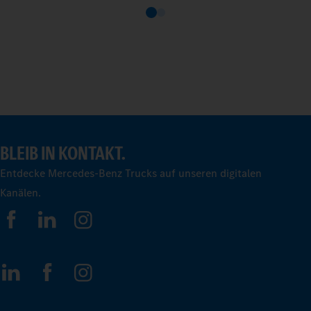
BLEIB IN KONTAKT.
Entdecke Mercedes-Benz Trucks auf unseren digitalen
Kanälen.