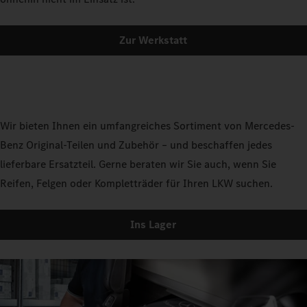
Zur Werkstatt
Wir bieten Ihnen ein umfangreiches Sortiment von Mercedes-
Benz Original-Teilen und Zubehör – und beschaffen jedes
lieferbare Ersatzteil. Gerne beraten wir Sie auch, wenn Sie
Reifen, Felgen oder Kompletträder für Ihren LKW suchen.
Ins Lager