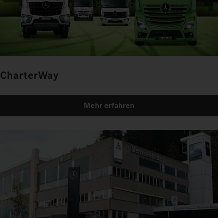
CharterWay
Mehr erfahren