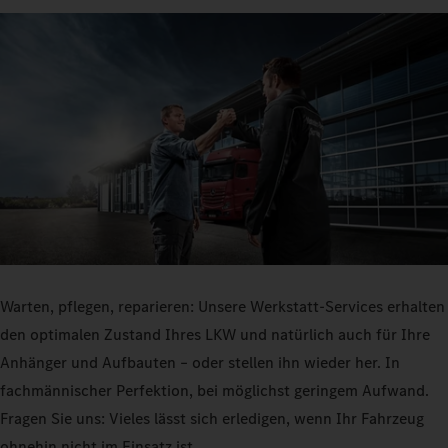
Warten, pflegen, reparieren: Unsere Werkstatt-Services erhalten
den optimalen Zustand Ihres LKW und natürlich auch für Ihre
Anhänger und Aufbauten – oder stellen ihn wieder her. In
fachmännischer Perfektion, bei möglichst geringem Aufwand.
Fragen Sie uns: Vieles lässt sich erledigen, wenn Ihr Fahrzeug
ohnehin nicht im Einsatz ist.