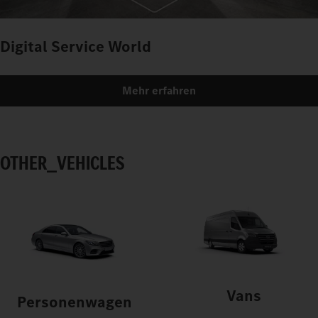
Digital Service World
Mehr erfahren
OTHER_VEHICLES
Vans
Personenwagen