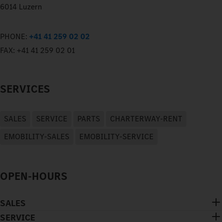
6014 Luzern
PHONE:
+41 41 259 02 02
FAX:
+41 41 259 02 01
SERVICES
SALES
SERVICE
PARTS
CHARTERWAY-RENT
EMOBILITY-SALES
EMOBILITY-SERVICE
OPEN-HOURS
SALES
SERVICE