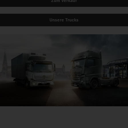
Zum Verkauf
Unsere Trucks