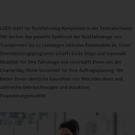
LUEG steht für Nutzfahrzeug-Kompetenz in der Zentralschweiz:
Wir decken das gesamte Spektrum der Nutzfahrzeuge von
Transportern bis zu Lastwagen inklusive Reisemobile ab. Unser
Dienstleistungsprogramm schafft kurze Wege und maximale
Mobilität für Ihre Fahrzeuge und verschafft Ihnen mit der
CharterWay Miete Sicherheit für Ihre Auftragsplanung. Wir
bieten Ihnen sämtliche Baureihen von Mercedes-Benz und
zahlreiche Gebrauchtwagen und attraktive
Finanzierungsmodelle.