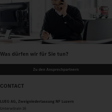
Was dürfen wir für Sie tun?
Zu den Ansprechpartnern
CONTACT
LUEG AG, Zweigniederlassung NF Luzern
Unterwilrain 16