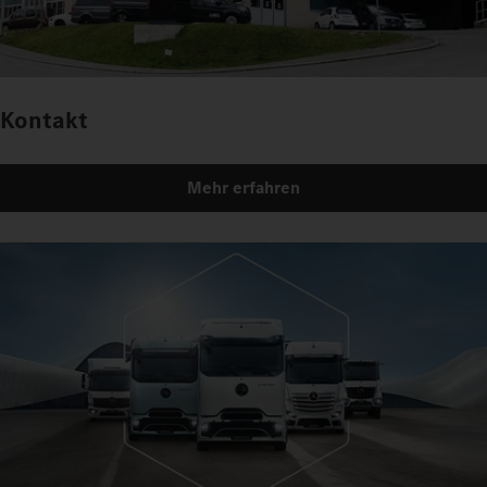
Kontakt
Mehr erfahren