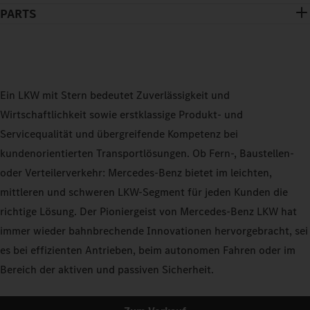
PARTS
Ein LKW mit Stern bedeutet Zuverlässigkeit und
Wirtschaftlichkeit sowie erstklassige Produkt- und
Servicequalität und übergreifende Kompetenz bei
kundenorientierten Transportlösungen. Ob Fern-, Baustellen-
oder Verteilerverkehr: Mercedes-Benz bietet im leichten,
mittleren und schweren LKW-Segment für jeden Kunden die
richtige Lösung. Der Pioniergeist von Mercedes-Benz LKW hat
immer wieder bahnbrechende Innovationen hervorgebracht, sei
es bei effizienten Antrieben, beim autonomen Fahren oder im
Bereich der aktiven und passiven Sicherheit.