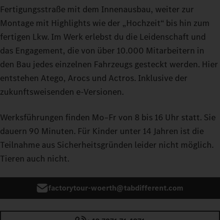
Fertigungsstraße mit dem Innenausbau, weiter zur
Montage mit Highlights wie der „Hochzeit“ bis hin zum
fertigen Lkw. Im Werk erlebst du die Leidenschaft und
das Engagement, die von über 10.000 Mitarbeitern in
den Bau jedes einzelnen Fahrzeugs gesteckt werden. Hier
entstehen Atego, Arocs und Actros. Inklusive der
zukunftsweisenden e‑Versionen.
Werksführungen finden Mo–Fr von 8 bis 16 Uhr statt. Sie
dauern 90 Minuten. Für Kinder unter 14 Jahren ist die
Teilnahme aus Sicherheitsgründen leider nicht möglich.
Tieren auch nicht.
factorytour-woerth@tabdifferent.com