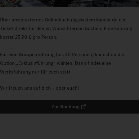
Über unser externes Onlinebuchungssystem kannst du ein
Ticket direkt für deinen Wunschtermin buchen. Eine Führung
kostet 25,90 € pro Person.
Für eine Gruppenführung (bis 30 Personen) kannst du die
Option „Exklusivführung“ wählen. Dann findet eine
Werksführung nur für euch statt.
Wir freuen uns auf dich – oder euch!
Zur Buchung