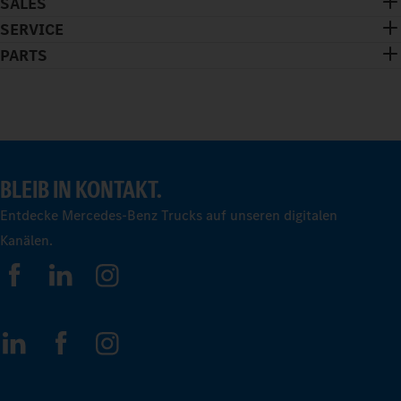
SALES
SERVICE
PARTS
BLEIB IN KONTAKT.
Entdecke Mercedes-Benz Trucks auf unseren digitalen
Kanälen.