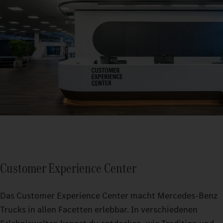
Customer Experience Center
Das Customer Experience Center macht Mercedes-Benz
Trucks in allen Facetten erlebbar. In verschiedenen