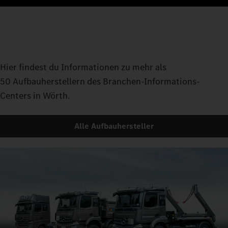
Hier findest du Informationen zu mehr als
50 Aufbauherstellern des Branchen-Informations-
Centers in Wörth.
Alle Aufbauhersteller