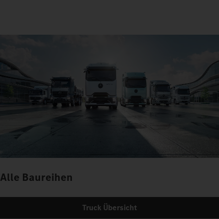
Alle Baureihen
Truck Übersicht