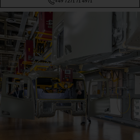
+49 7271 71 4971