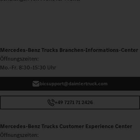
Mercedes‑Benz Trucks Branchen-Informations-Center
Öffnungszeiten:
Mo.–Fr. 8:30–15:30 Uhr
bicsupport@daimlertruck.com
+49 7271 71 2426
Mercedes‑Benz Trucks Customer Experience Center
Öffnungszeiten: