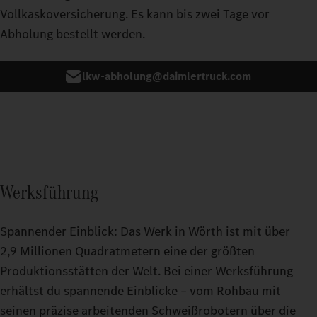
Vollkaskoversicherung. Es kann bis zwei Tage vor
Abholung bestellt werden.
lkw-abholung@daimlertruck.com
Werksführung
Spannender Einblick: Das Werk in Wörth ist mit über
2,9 Millionen Quadratmetern eine der größten
Produktionsstätten der Welt. Bei einer Werksführung
erhältst du spannende Einblicke – vom Rohbau mit
seinen präzise arbeitenden Schweißrobotern über die