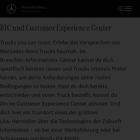
BIC und Customer Experience Center
Trucks you can trust: Erlebe das Versprechen von
Mercedes‑Benz Trucks hautnah. Im
Branchen‑Informations‑Center kannst du dich
spezifisch beraten lassen und Trucks intensiv Probe
fahren, um deine Anforderungen unter realen
Bedingungen zu testen. Hast du dich bereits
entschieden und einen Truck bestellt, kannst du
ihn im Customer Experience Center abholen. Und
dich hier am Standort eines der größten
Lkw‑Hersteller über die Technologien der Zukunft
informieren – ob bei einer Werksführung oder bei
Schulungen von Profis für Profis.