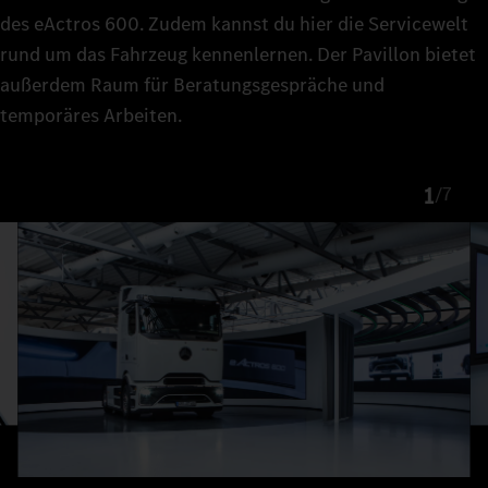
des eActros 600. Zudem kannst du hier die Servicewelt
rund um das Fahrzeug kennenlernen. Der Pavillon bietet
außerdem Raum für Beratungsgespräche und
temporäres Arbeiten.
1
/
7