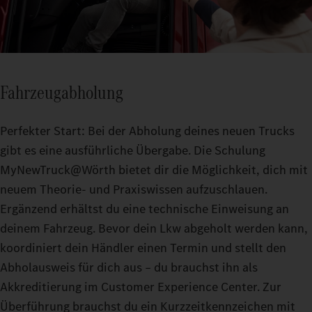
Fahrzeugabholung
Perfekter Start: Bei der Abholung deines neuen Trucks
gibt es eine ausführliche Übergabe. Die Schulung
MyNewTruck@Wörth bietet dir die Möglichkeit, dich mit
neuem Theorie- und Praxiswissen aufzuschlauen.
Ergänzend erhältst du eine technische Einweisung an
deinem Fahrzeug. Bevor dein Lkw abgeholt werden kann,
koordiniert dein Händler einen Termin und stellt den
Abholausweis für dich aus – du brauchst ihn als
Akkreditierung im Customer Experience Center. Zur
Überführung brauchst du ein Kurzzeitkennzeichen mit