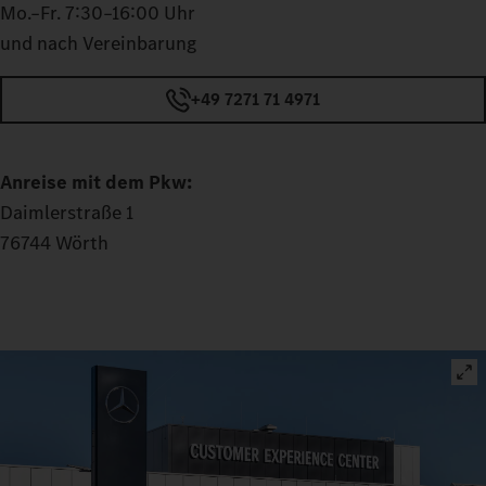
Mo.–Fr. 7:30–16:00 Uhr
und nach Vereinbarung
+49 7271 71 4971
Anreise mit dem Pkw:
Daimlerstraße 1
76744 Wörth