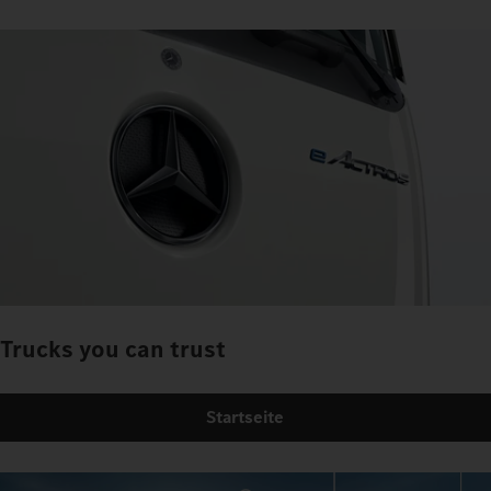
Trucks you can trust
Startseite