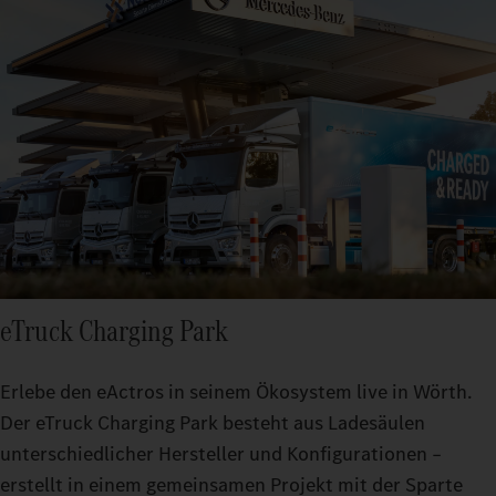
eTruck Charging Park
Erlebe den eActros in seinem Ökosystem live in Wörth.
Der eTruck Charging Park besteht aus Ladesäulen
unterschiedlicher Hersteller und Konfigurationen –
erstellt in einem gemeinsamen Projekt mit der Sparte